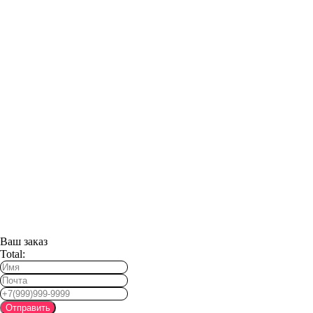
Ваш заказ
Total:
Отправить