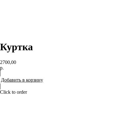
Куртка
2700,00
р.
Добавить в корзину
Click to order