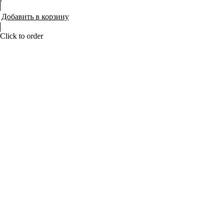
Добавить в корзину
Click to order