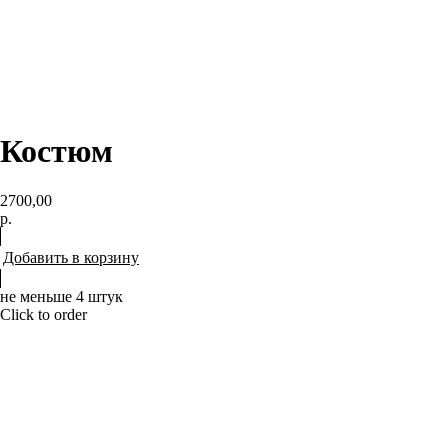
Костюм
2700,00
р.
Добавить в корзину
не меньше 4 штук
Click to order