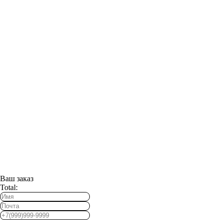
Ваш заказ
Total: