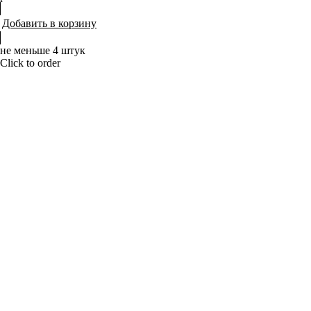
Добавить в корзину
не меньше 4 штук
Click to order