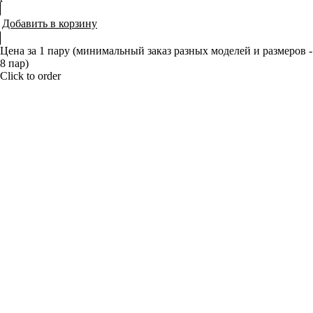
Добавить в корзину
Цена за 1 пару (минимальный заказ разных моделей и размеров -
8 пар)
Click to order