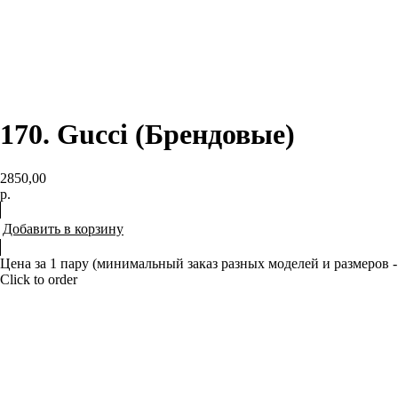
170. Gucci (Брендовые)
2850,00
р.
Добавить в корзину
Цена за 1 пару (минимальный заказ разных моделей и размеров -
Click to order