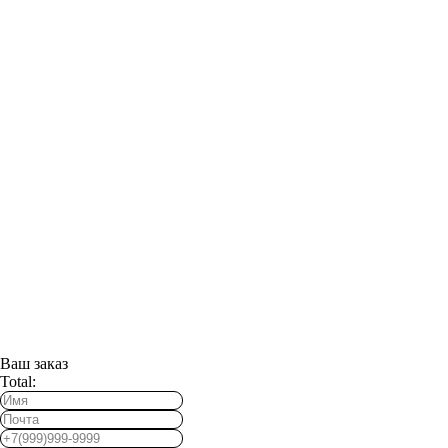
Ваш заказ
Total: