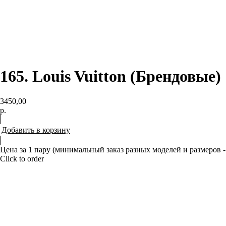
165. Louis Vuitton (Брендовые)
3450,00
р.
Добавить в корзину
Цена за 1 пару (минимальный заказ разных моделей и размеров -
Click to order