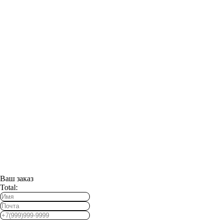
Ваш заказ
Total: