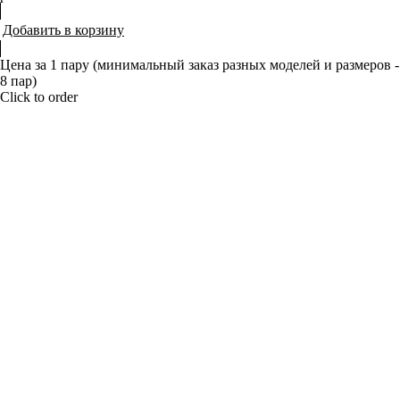
Добавить в корзину
Цена за 1 пару (минимальный заказ разных моделей и размеров -
8 пар)
Click to order