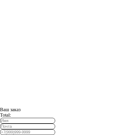
Ваш заказ
Total: