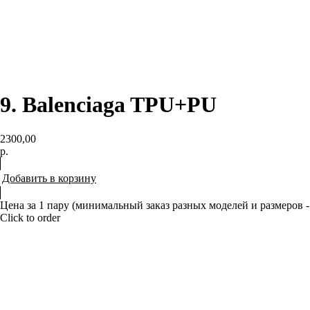
9. Balenciaga TPU+PU
2300,00
р.
Добавить в корзину
Цена за 1 пару (минимальный заказ разных моделей и размеров -
Click to order