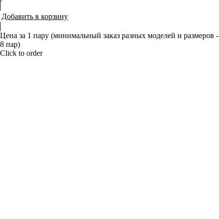
Добавить в корзину
Цена за 1 пару (минимальный заказ разных моделей и размеров -
8 пар)
Click to order