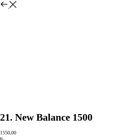
назад
21. New Balance 1500
1550,00
р.