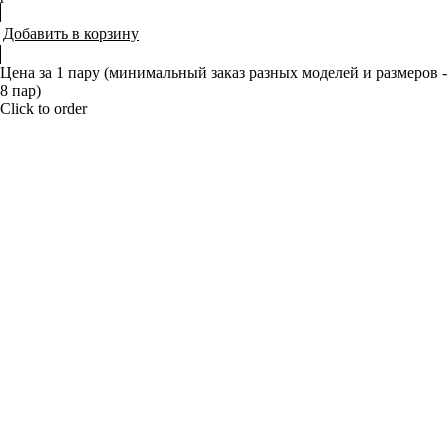
Добавить в корзину
Цена за 1 пару (минимальный заказ разных моделей и размеров -
8 пар)
Click to order