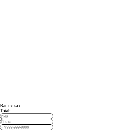
Ваш заказ
Total: