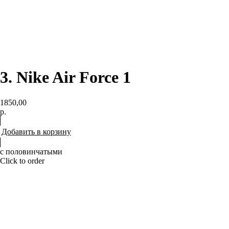
3. Nike Air Force 1
1850,00
р.
Добавить в корзину
с половинчатыми
Click to order