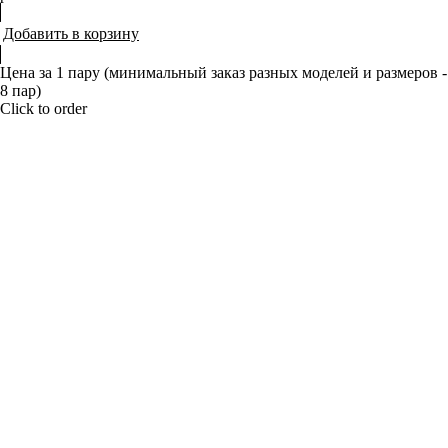
Добавить в корзину
Цена за 1 пару (минимальный заказ разных моделей и размеров -
8 пар)
Click to order