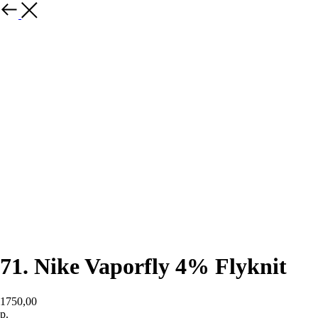
назад
71. Nike Vaporfly 4% Flyknit
1750,00
р.