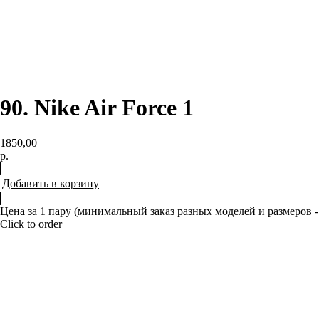
90. Nike Air Force 1
1850,00
р.
Добавить в корзину
Цена за 1 пару (минимальный заказ разных моделей и размеров -
Click to order