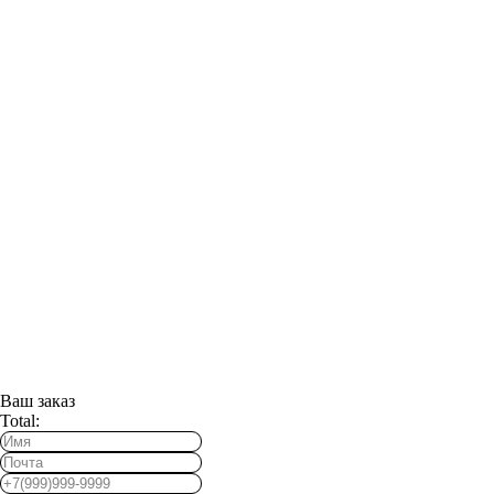
Ваш заказ
Total: