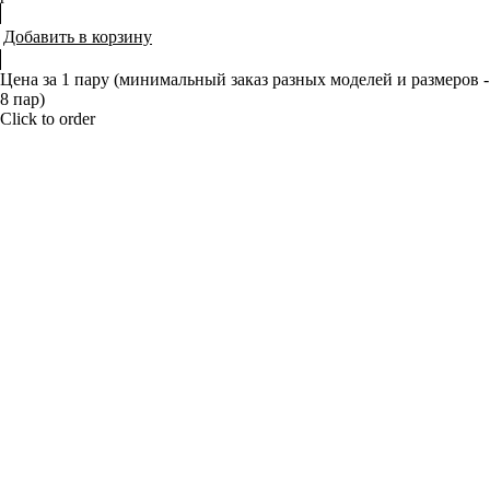
Добавить в корзину
Цена за 1 пару (минимальный заказ разных моделей и размеров -
8 пар)
Click to order