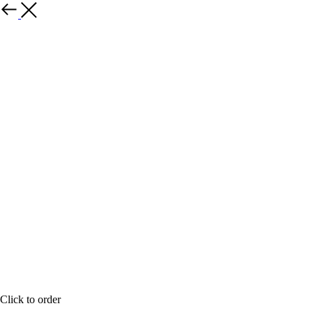
назад
Click to order