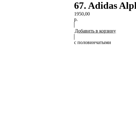
67. Adidas Alp
1950,00
р.
Добавить в корзину
с половинчатыми