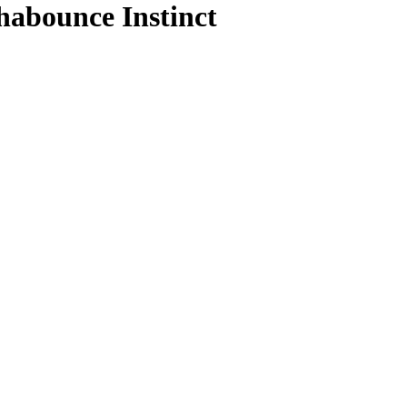
habounce Instinct