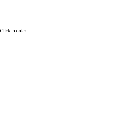
Click to order