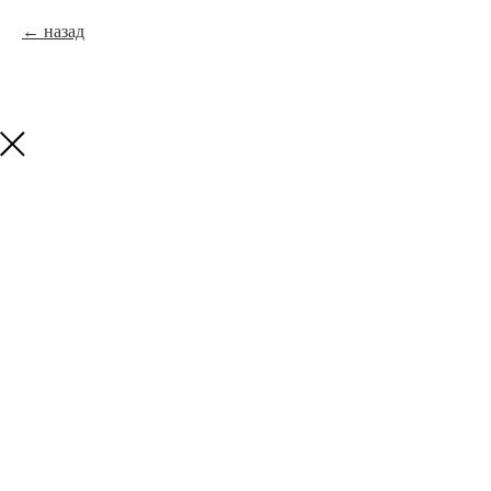
назад