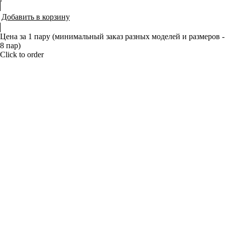
Добавить в корзину
Цена за 1 пару (минимальный заказ разных моделей и размеров -
8 пар)
Click to order