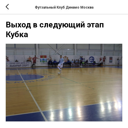
Футзальный Клуб Динамо Москва
Выход в следующий этап
Кубка