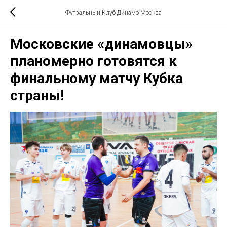
Футзальный Клуб Динамо Москва
Московские «динамовцы»
планомерно готовятся к
финальному матчу Кубка
страны!