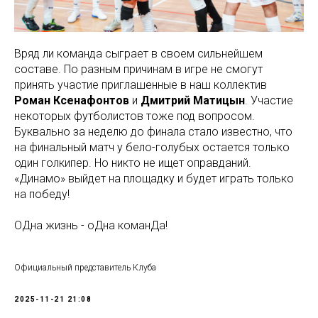
Вряд ли команда сыграет в своем сильнейшем
составе. По разным причинам в игре не смогут
принять участие приглашенные в наш коллектив
Роман Ксенафонтов
и
Дмитрий Матицын
. Участие
некоторых футболистов тоже под вопросом.
Буквально за неделю до финала стало известно, что
на финальный матч у бело-голубых остается только
один голкипер. Но никто не ищет оправданий.
«Динамо» выйдет на площадку и будет играть только
на победу!
ОДна жизнь - оДна команДа!
Официальный представитель Клуба
2025-11-21 21:08