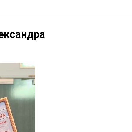
ександра