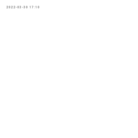
2022-03-30 17:10