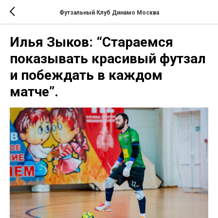
Футзальный Клуб Динамо Москва
Илья Зыков: “Стараемся
показывать красивый футзал
и побеждать в каждом
матче”.