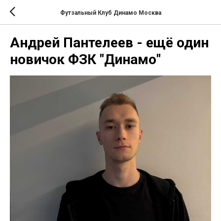
Футзальный Клуб Динамо Москва
Андрей Пантелеев - ещё один
новичок ФЗК "Динамо"