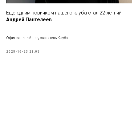
Еще одним новичком нашего клуба стал 22-летний
Андрей Пантелеев
.
Официальный представитель Клуба
2025-10-23 21:03