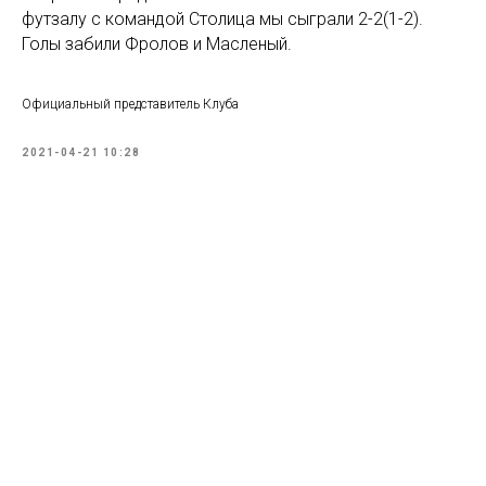
футзалу с командой Столица мы сыграли 2-2(1-2).
Голы забили Фролов и Масленый.
Официальный представитель Клуба
2021-04-21 10:28