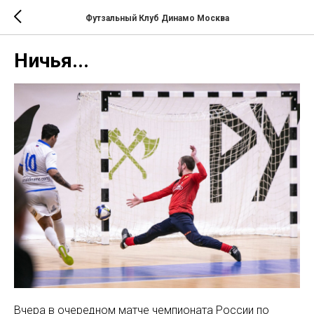
Футзальный Клуб Динамо Москва
Ничья...
Вчера в очередном матче чемпионата России по