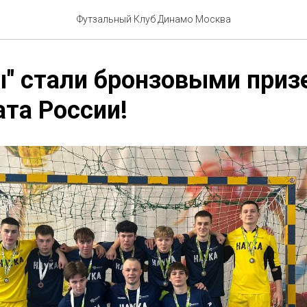
Футзальный Клуб Динамо Москва
" стали бронзовыми приз
та России!