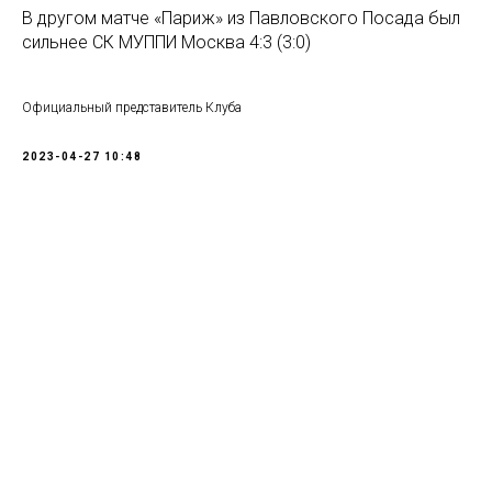
В другом матче «Париж» из Павловского Посада был
сильнее СК МУППИ Москва 4:3 (3:0)
Официальный представитель Клуба
2023-04-27 10:48