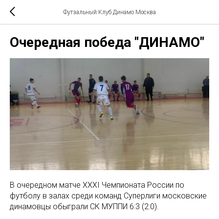
Футзальный Клуб Динамо Москва
Очередная победа "ДИНАМО"
В очередном матче XXXI Чемпионата России по
футболу в залах среди команд Суперлиги московские
динамовцы обыграли СК МУППИ 6:3 (2:0).