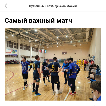
Футзальный Клуб Динамо Москва
Самый важный матч