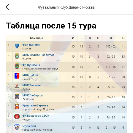
Футзальный Клуб Динамо Москва
Таблица после 15 тура