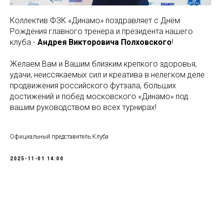
Коллектив ФЗК «Динамо» поздравляет с Днём
Рождения главного тренера и президента нашего
клуба -
Андрея Викторовича Полховского
!
Желаем Вам и Вашим близким крепкого здоровья,
удачи, неиссякаемых сил и креатива в нелегком деле
продвижения российского футзала, больших
достижений и побед московского «Динамо» под
вашим руководством во всех турнирах!
Официальный представитель Клуба
2025-11-01 14:00