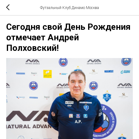
Футзальный Клуб Динамо Москва
Сегодня свой День Рождения
отмечает Андрей
Полховский!